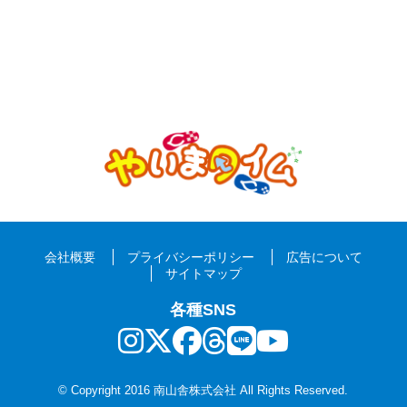
会社概要
プライバシーポリシー
広告について
サイトマップ
各種SNS
© Copyright 2016 南山舎株式会社 All Rights Reserved.