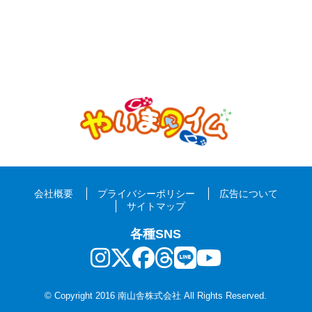
会社概要
プライバシーポリシー
広告について
サイトマップ
各種SNS
© Copyright 2016 南山舎株式会社 All Rights Reserved.