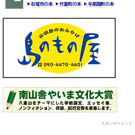
スポンサーリンク