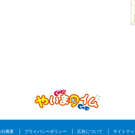
会社概要
プライバシーポリシー
広告について
サイトマッ