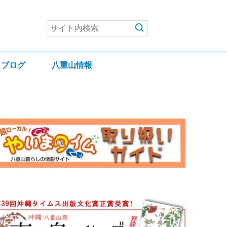
ブログ
八重山情報