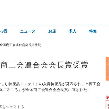
っ得
ニュース
お店
求人
特集
全国商工会連合会会長賞受賞
商工会連合会会長賞受賞
むらおこし特産品コンテストの入賞特産品が発表され、市商工会
豚ごろごろ」が全国商工会連合会会長賞に選ばれた。
事をシェアする