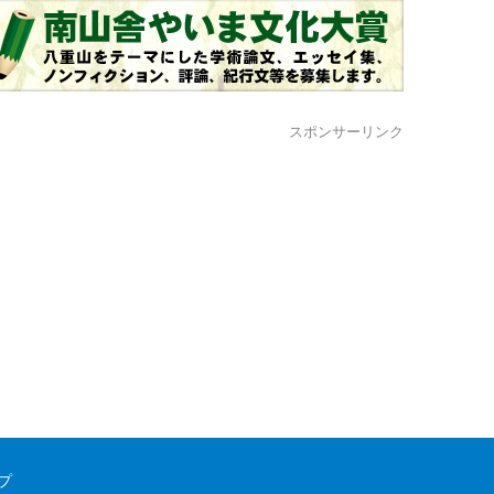
スポンサーリンク
プ