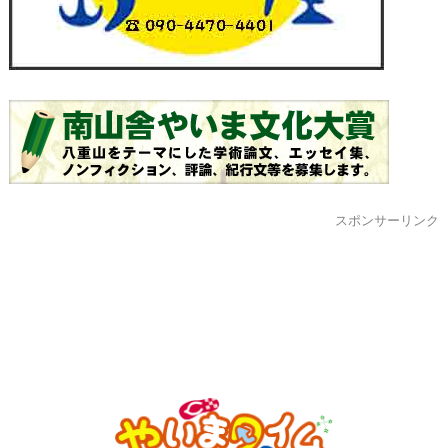
スポンサーリンク