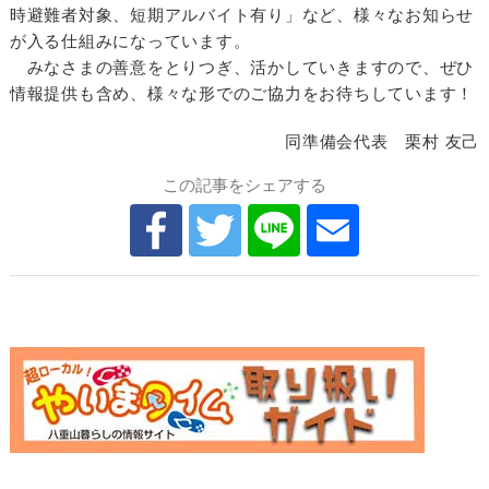
時避難者対象、短期アルバイト有り」など、様々なお知らせ
が入る仕組みになっています。
みなさまの善意をとりつぎ、活かしていきますので、ぜひ
情報提供も含め、様々な形でのご協力をお待ちしています！
同準備会代表 栗村 友己
この記事をシェアする