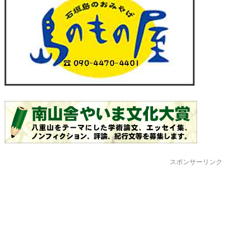
スポンサーリンク