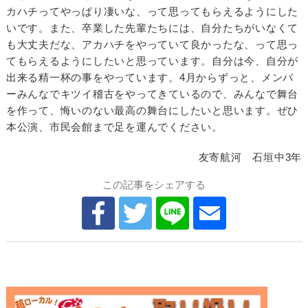
カハチってやっぱり凄いな、って思ってもらえるようにした
いです。また、卒業した先輩たちには、自分たちがいなくて
も大丈夫だな、アカハチをやっていて良かったな、って思っ
てもらえるようにしたいと思っています。自分は今、自分が
出来る精一杯の事をやっています。4月からずっと、メンバ
ーみんなでキツイ稽古をやってきているので、みんなで舞台
を作って、悔いのない最高の舞台にしたいと思います。ぜひ
本公演、市民会館まで足を運んでください。
友寄航河 石垣中3年
この記事をシェアする