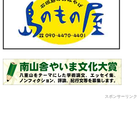
スポンサーリンク