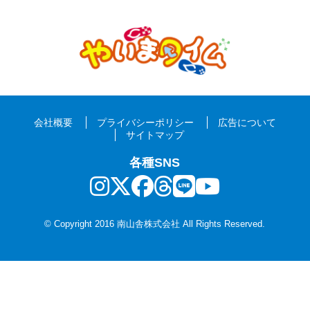
会社概要
プライバシーポリシー
広告について
サイトマップ
各種SNS
© Copyright 2016 南山舎株式会社 All Rights Reserved.