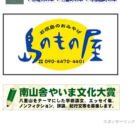
スポンサーリンク