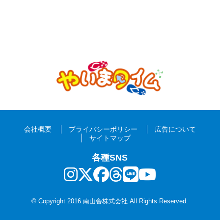
会社概要
プライバシーポリシー
広告について
サイトマップ
各種SNS
© Copyright 2016 南山舎株式会社 All Rights Reserved.