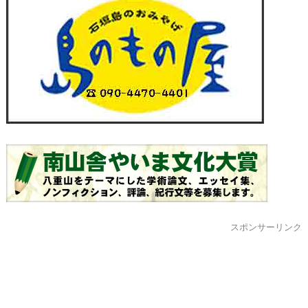
スポンサーリンク