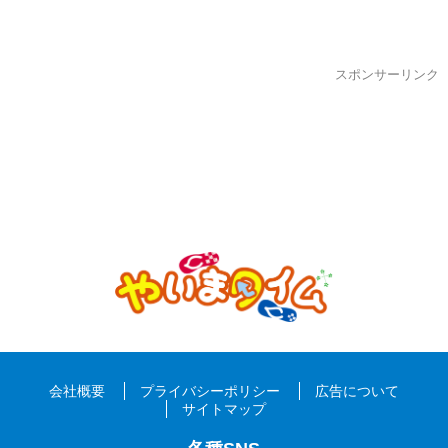
スポンサーリンク
会社概要
プライバシーポリシー
広告について
サイトマップ