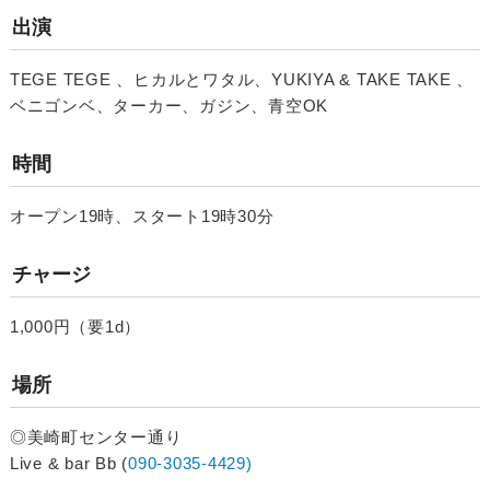
出演
TEGE TEGE 、ヒカルとワタル、YUKIYA & TAKE TAKE 、
ベニゴンベ、ターカー、ガジン、青空OK
時間
オープン19時、スタート19時30分
チャージ
1,000円（要1d）
場所
◎美崎町センター通り
Live & bar Bb (
090-3035-4429
)