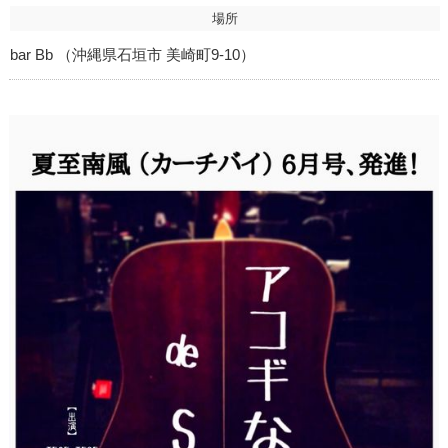
場所
bar Bb （沖縄県石垣市 美崎町9-10）