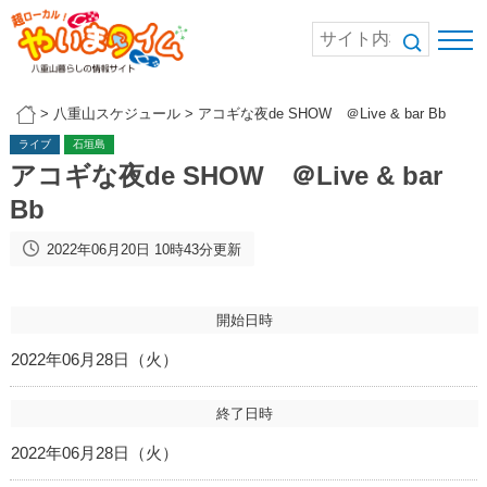
>
八重山スケジュール
>
アコギな夜de SHOW ＠Live & bar Bb
ライブ
石垣島
アコギな夜de SHOW ＠Live & bar
Bb
2022年06月20日 10時43分更新
開始日時
2022年06月28日（火）
終了日時
2022年06月28日（火）