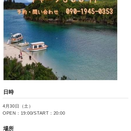
日時
4月30日（土）
OPEN：19:00/START：20:00
場所