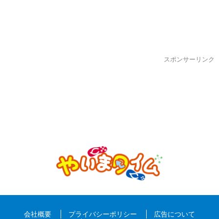
スポンサーリンク
会社概要
プライバシーポリシー
広告について