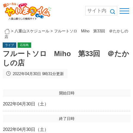
>
八重山スケジュール
>
フルートソロ Miho 第33回 ＠たかしの
店
ライブ
石垣島
フルートソロ Miho 第33回 ＠たか
しの店
2022年04月30日 9時31分更新
開始日時
2022年04月30日（土）
終了日時
2022年04月30日（土）