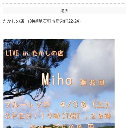
場所
たかしの店 （沖縄県石垣市新栄町22-24）