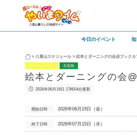
今日のイベント
知
>
八重山スケジュール
>
絵本とダーニングの会@ブックカ
ワークショップ
石垣島
絵本とダーニングの会
2026年06月19日 17時54分更新
2026年06月19日（金）
開始日時
2026年07月15日（水）
終了日時