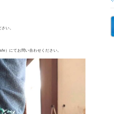
ださい。
cafe）にてお問い合わせください。