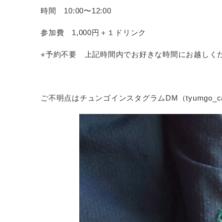
時間 10:00〜12:00
参加費 1,000円＋１ドリンク
⭐︎予約不要 上記時間内でお好きな時間にお越しく
ご不明点はチュンゴインスタグラムDM（tyumgo_