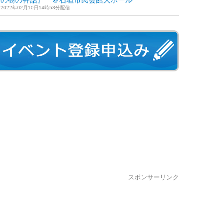
2022年02月10日14時53分配信
スポンサーリンク