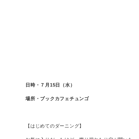
日時・７月15日（水）
場所・ブックカフェチュンゴ
【はじめてのダーニング】