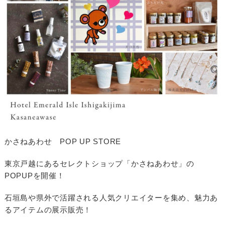
かさねあわせ POP UP STORE
東京戸越にあるセレクトショップ「かさねあわせ」の
POPUPを開催！
石垣島や県外で活躍される人気クリエイターを集め、魅力あ
るアイテムの展示販売！