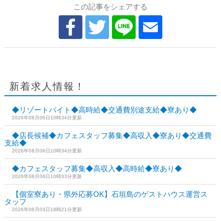
この記事をシェアする
新着求人情報！
◆リゾートバイト◆高時給◆交通費別途支給◆寮あり◆
2026年08月06日10時34分更新
◆店長候補◆カフェスタッフ募集◆高収入◆寮あり◆交通費
支給◆
2026年08月06日10時34分更新
◆カフェスタッフ募集◆高収入◆高時給◆寮あり◆
2026年08月06日10時33分更新
【個室寮あり・県外応募OK】石垣島のゲストハウス運営ス
タッフ
2026年08月03日18時21分更新