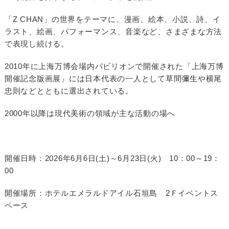
「Z CHAN」の世界をテーマに、漫画、絵本、小説、詩、イ
ラスト、絵画、パフォーマンス、音楽など、さまざまな方法
で表現し続ける。
2010年に上海万博会場内パビリオンで開催された「上海万博
開催記念版画展」には日本代表の一人として草間彌生や横尾
忠則などとともに選出されている。
2000年以降は現代美術の領域が主な活動の場へ
開催日時：2026年6月6日(土)～6月23日(火) 10：00～19：
00
開催場所：ホテルエメラルドアイル石垣島 2Ｆイベントス
ペース