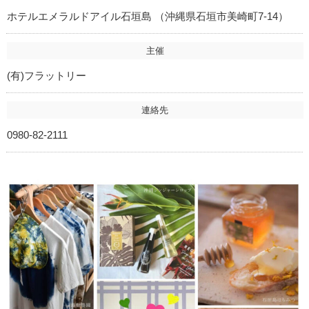
ホテルエメラルドアイル石垣島 （沖縄県石垣市美崎町7-14）
主催
(有)フラットリー
連絡先
0980-82-2111