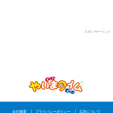
スポンサーリンク
会社概要
プライバシーポリシー
広告について