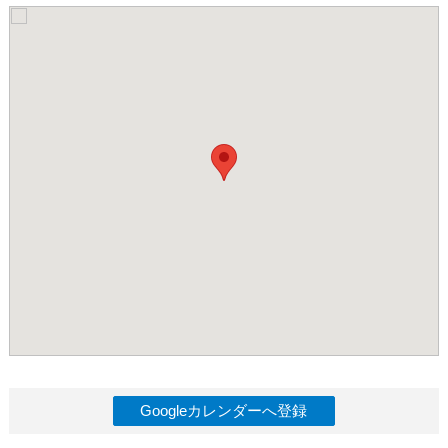
Googleカレンダーへ登録