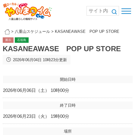
>
八重山スケジュール
>
KASANEAWASE POP UP STORE
展示
石垣島
KASANEAWASE POP UP STORE
2026年06月04日 10時23分更新
開始日時
2026年06月06日（土） 10時00分
終了日時
2026年06月23日（火） 19時00分
場所