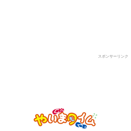
スポンサーリンク