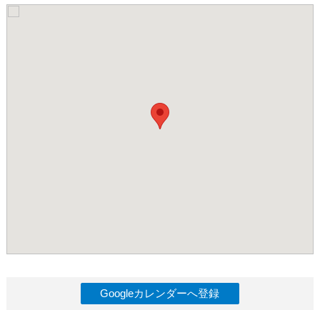
Googleカレンダーへ登録