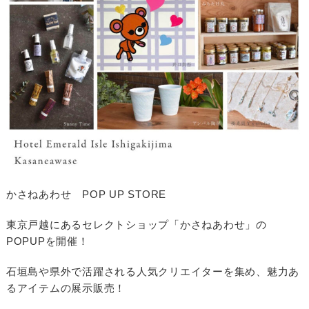
かさねあわせ POP UP STORE
東京戸越にあるセレクトショップ「かさねあわせ」の
POPUPを開催！
石垣島や県外で活躍される人気クリエイターを集め、魅力あ
るアイテムの展示販売！