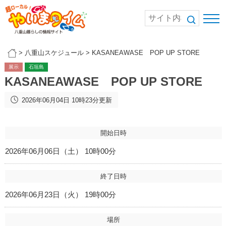
>
八重山スケジュール
>
KASANEAWASE POP UP STORE
展示
石垣島
KASANEAWASE POP UP STORE
2026年06月04日 10時23分更新
開始日時
2026年06月06日（土） 10時00分
終了日時
2026年06月23日（火） 19時00分
場所