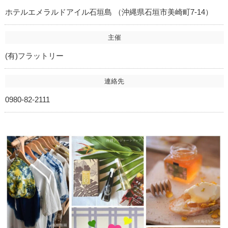
ホテルエメラルドアイル石垣島 （沖縄県石垣市美崎町7-14）
主催
(有)フラットリー
連絡先
0980-82-2111