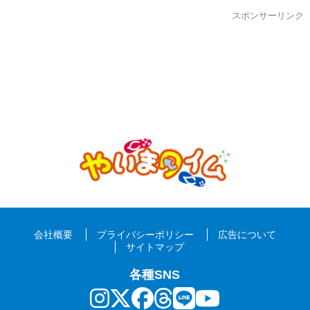
スポンサーリンク
会社概要
プライバシーポリシー
広告について
サイトマップ
各種SNS