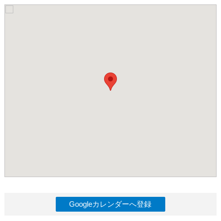
Googleカレンダーへ登録