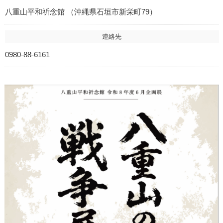
八重山平和祈念館 （沖縄県石垣市新栄町79）
連絡先
0980-88-6161