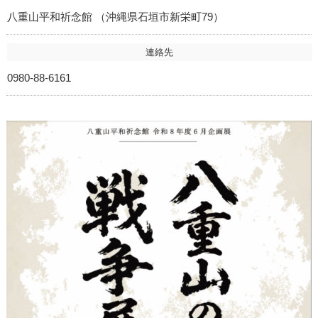
八重山平和祈念館 （沖縄県石垣市新栄町79）
連絡先
0980-88-6161