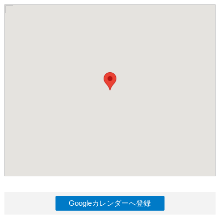
Googleカレンダーへ登録