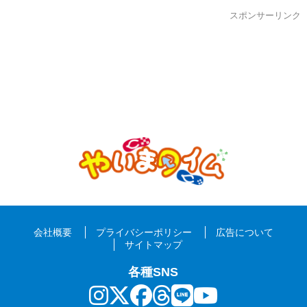
スポンサーリンク
会社概要
プライバシーポリシー
広告について
サイトマップ
各種SNS