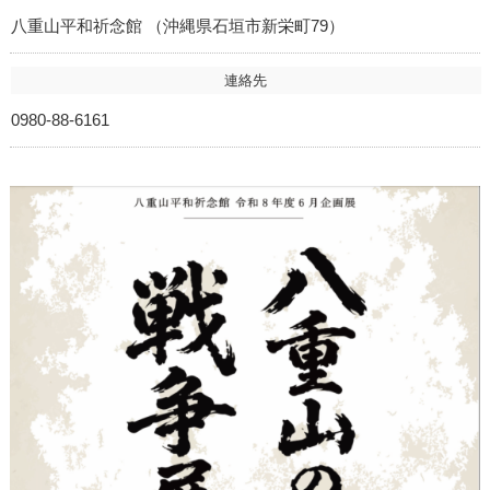
八重山平和祈念館 （沖縄県石垣市新栄町79）
連絡先
0980-88-6161