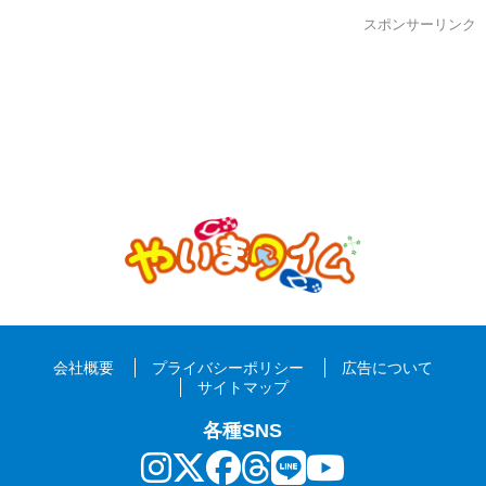
スポンサーリンク
会社概要
プライバシーポリシー
広告について
サイトマップ
各種SNS