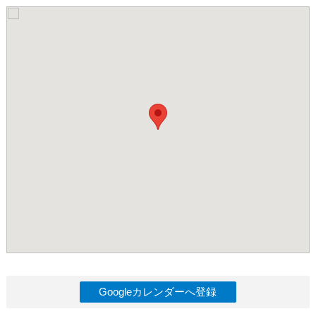
Googleカレンダーへ登録