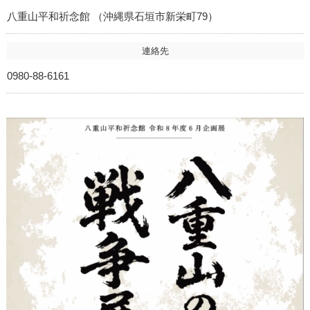
八重山平和祈念館 （沖縄県石垣市新栄町79）
連絡先
0980-88-6161