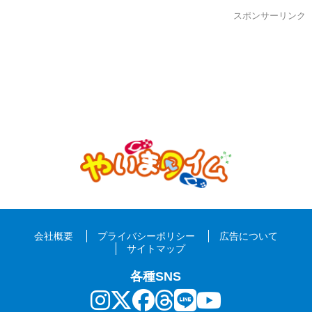
スポンサーリンク
会社概要
プライバシーポリシー
広告について
サイトマップ
各種SNS