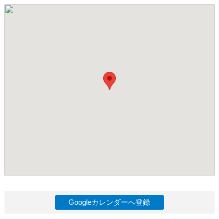
Googleカレンダーへ登録