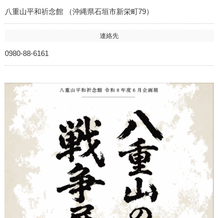
八重山平和祈念館 （沖縄県石垣市新栄町79）
連絡先
0980-88-6161