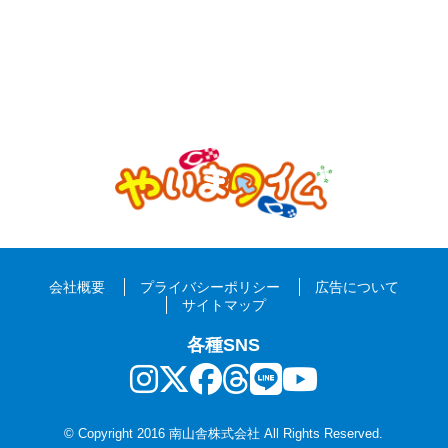
会社概要
プライバシーポリシー
広告について
サイトマップ
各種SNS
© Copyright 2016 南山舎株式会社 All Rights Reserved.