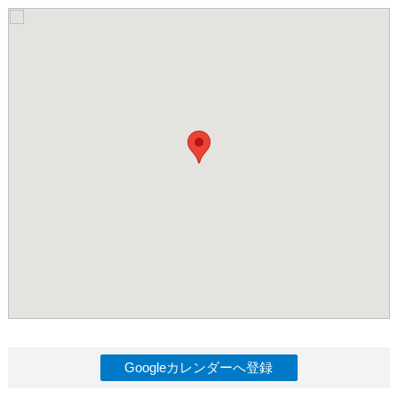
Googleカレンダーへ登録