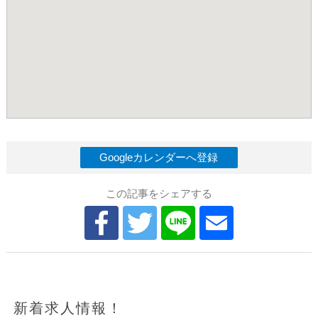
Googleカレンダーへ登録
この記事をシェアする
新着求人情報！