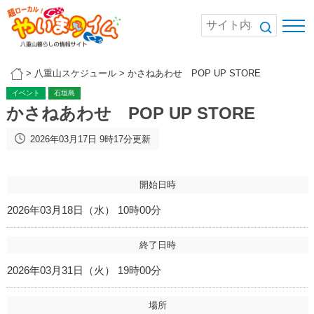
>
八重山スケジュール
>
かさねあわせ POP UP STORE
イベント
石垣島
かさねあわせ POP UP STORE
2026年03月17日 9時17分更新
開始日時
2026年03月18日（水） 10時00分
終了日時
2026年03月31日（火） 19時00分
場所