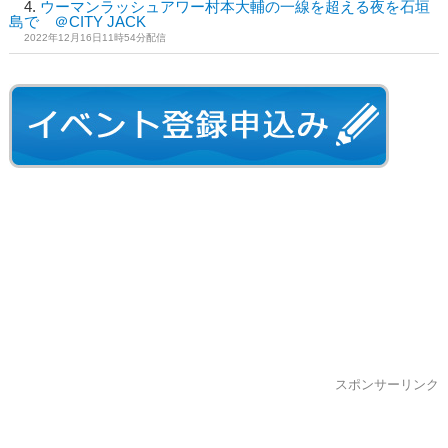
ウーマンラッシュアワー村本大輔の一線を超える夜を石垣
島で ＠CITY JACK
2022年12月16日11時54分配信
スポンサーリンク