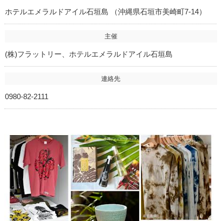
ホテルエメラルドアイル石垣島 （沖縄県石垣市美崎町7-14）
主催
(株)フラットリー、ホテルエメラルドアイル石垣島
連絡先
0980-82-2111