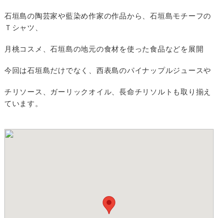
石垣島の陶芸家や藍染め作家の作品から、石垣島モチーフの
Ｔシャツ、
月桃コスメ、石垣島の地元の食材を使った食品などを展開
今回は石垣島だけでなく、西表島のパイナップルジュースや
チリソース、ガーリックオイル、長命チリソルトも取り揃え
ています。