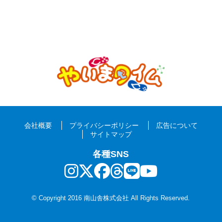
会社概要
プライバシーポリシー
広告について
サイトマップ
各種SNS
© Copyright 2016 南山舎株式会社 All Rights Reserved.