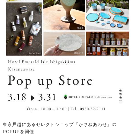
東京戸越にあるセレクトショップ「かさねあわせ」の
POPUPを開催