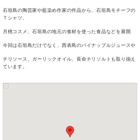
石垣島の陶芸家や藍染め作家の作品から、石垣島モチーフの
Ｔシャツ、
月桃コスメ、石垣島の地元の食材を使った食品などを展開
今回は石垣島だけでなく、西表島のパイナップルジュースや
チリソース、ガーリックオイル、長命チリソルトも取り揃え
ています。