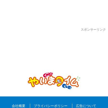
スポンサーリンク
会社概要
プライバシーポリシー
広告について