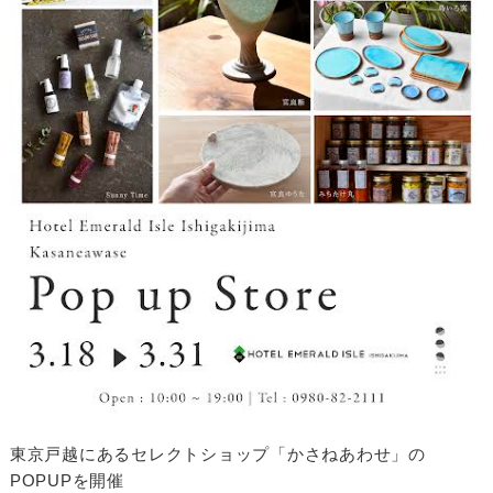
東京戸越にあるセレクトショップ「かさねあわせ」の
POPUPを開催