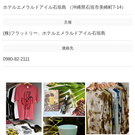
ホテルエメラルドアイル石垣島 （沖縄県石垣市美崎町7-14）
主催
(株)フラットリー、ホテルエメラルドアイル石垣島
連絡先
0980-82-2111