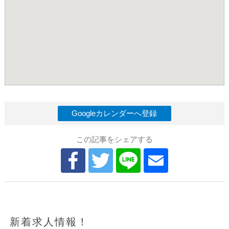
Googleカレンダーへ登録
この記事をシェアする
新着求人情報！