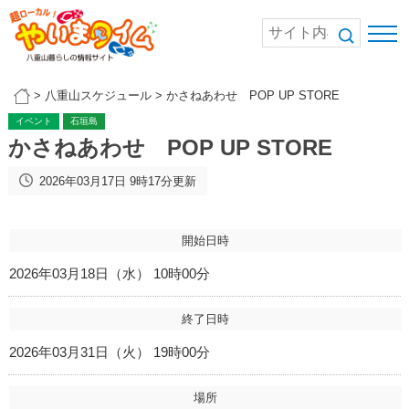
>
八重山スケジュール
>
かさねあわせ POP UP STORE
イベント
石垣島
かさねあわせ POP UP STORE
2026年03月17日 9時17分更新
開始日時
2026年03月18日（水） 10時00分
終了日時
2026年03月31日（火） 19時00分
場所