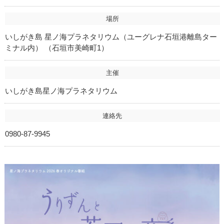
場所
いしがき島 星ノ海プラネタリウム（ユーグレナ石垣港離島ター
ミナル内） （石垣市美崎町1）
主催
いしがき島星ノ海プラネタリウム
連絡先
0980-87-9945