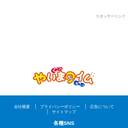
スポンサーリンク
会社概要
プライバシーポリシー
広告について
サイトマップ
各種SNS