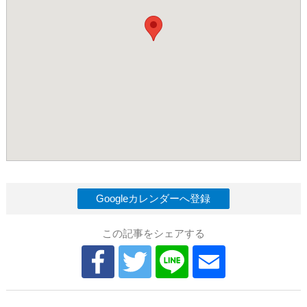
Googleカレンダーへ登録
この記事をシェアする