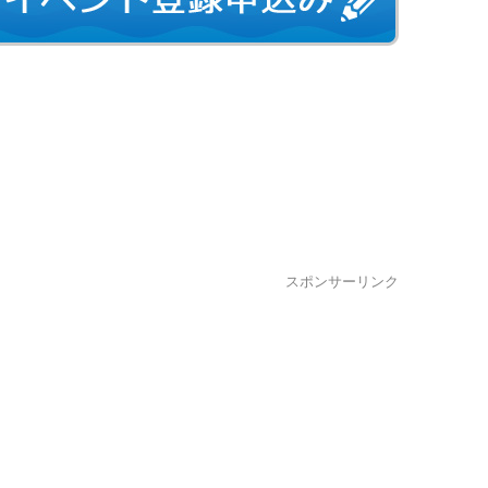
スポンサーリンク