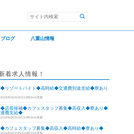
ブログ
八重山情報
新着求人情報！
◆リゾートバイト◆高時給◆交通費別途支給◆寮あり
◆
2026年08月06日10時34分更新
◆店長候補◆カフェスタッフ募集◆高収入◆寮あり◆
交通費支給◆
2026年08月06日10時34分更新
◆カフェスタッフ募集◆高収入◆高時給◆寮あり◆
2026年08月06日10時33分更新