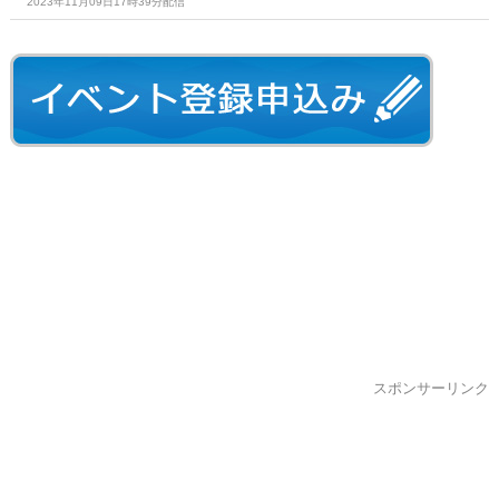
2023年11月09日17時39分配信
スポンサーリンク