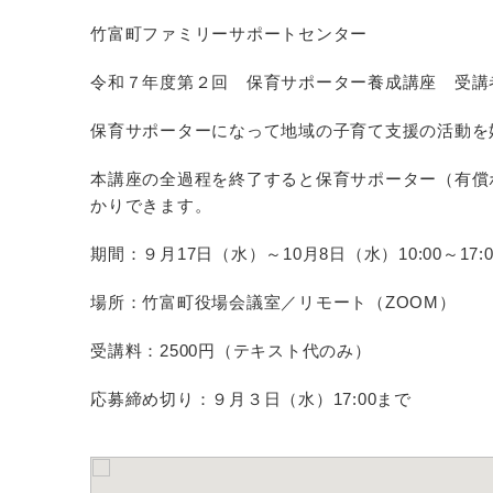
竹富町ファミリーサポートセンター
令和７年度第２回 保育サポーター養成講座 受講
保育サポーターになって地域の子育て支援の活動を
本講座の全過程を終了すると保育サポーター（有償
かりできます。
期間：９月17日（水）～10月8日（水）10:00～17:
場所：竹富町役場会議室／リモート（ZOOM）
受講料：2500円（テキスト代のみ）
応募締め切り：９月３日（水）17:00まで