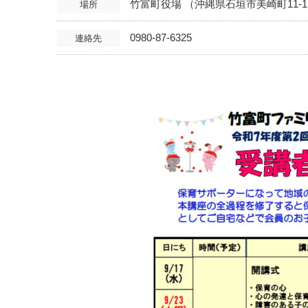
竹富町役場 （沖縄県石垣市美崎町11-
場所
0980-87-6325
連絡先