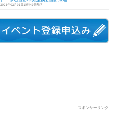
2023年02月01日15時47分配信
スポンサーリンク