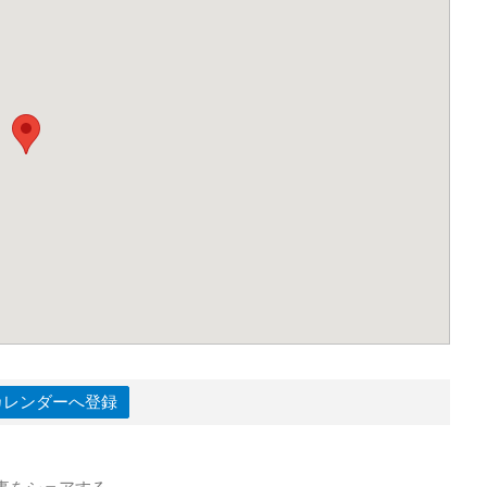
leカレンダーへ登録