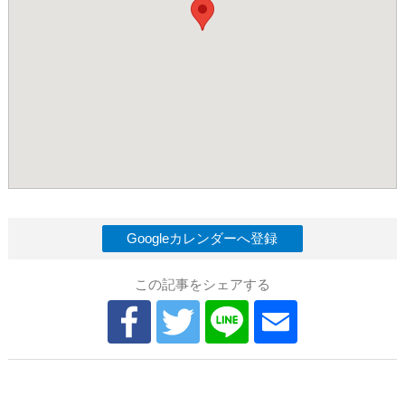
Googleカレンダーへ登録
この記事をシェアする