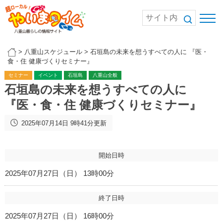
>
八重山スケジュール
>
石垣島の未来を想うすべての人に 『医・
食・住 健康づくりセミナー』
セミナー
イベント
石垣島
八重山全般
石垣島の未来を想うすべての人に
『医・食・住 健康づくりセミナー』
2025年07月14日 9時41分更新
開始日時
2025年07月27日（日） 13時00分
終了日時
2025年07月27日（日） 16時00分