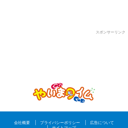
スポンサーリンク
会社概要
プライバシーポリシー
広告について
サイトマップ