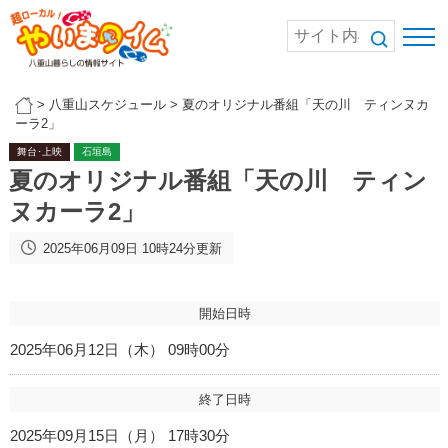
>
八重山スケジュール
>
夏のオリジナル番組「天の川 ティンヌカ
ーラ2」
舞台･上映
石垣島
夏のオリジナル番組「天の川 ティン
ヌカーラ2」
2025年06月09日 10時24分更新
開始日時
2025年06月12日（木） 09時00分
終了日時
2025年09月15日（月） 17時30分