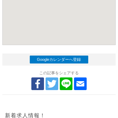
Googleカレンダーへ登録
この記事をシェアする
新着求人情報！