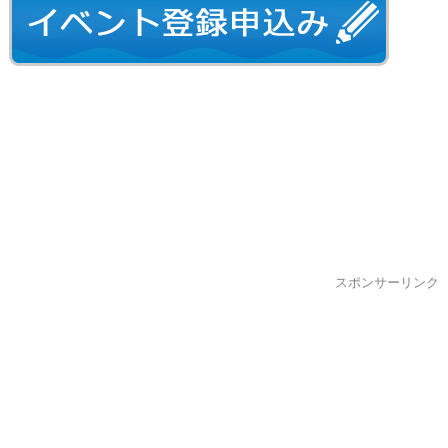
スポンサーリンク