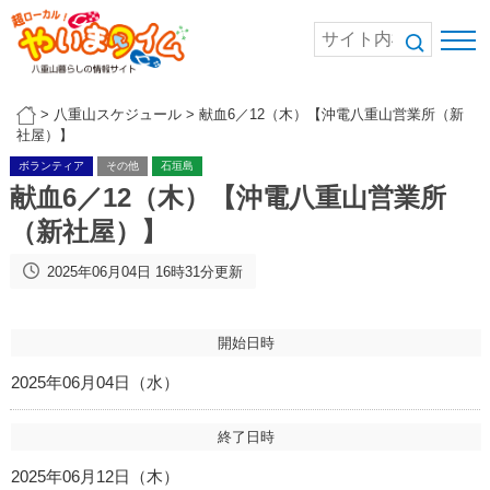
>
八重山スケジュール
>
献血6／12（木）【沖電八重山営業所（新
社屋）】
ボランティア
その他
石垣島
献血6／12（木）【沖電八重山営業所
（新社屋）】
2025年06月04日 16時31分更新
開始日時
2025年06月04日（水）
終了日時
2025年06月12日（木）