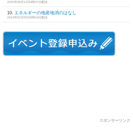
2025年06月12日9時37分配信
エネルギーの地産地消のはなし
2024年02月05日9時19分配信
スポンサーリンク