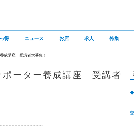
っ得
ニュース
お店
求人
特集
ー養成講座 受講者大募集！
サポーター養成講座 受講者