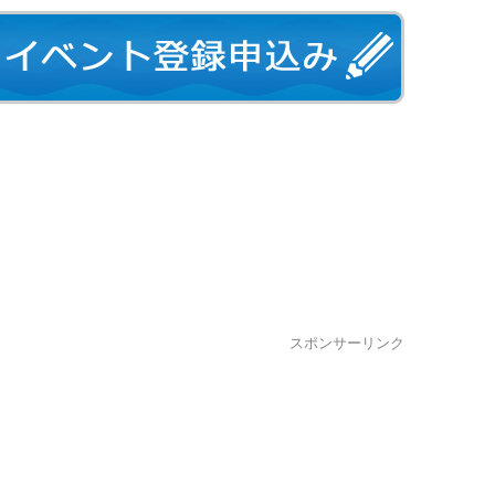
スポンサーリンク