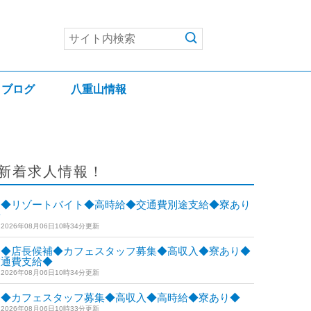
ブログ
八重山情報
新着求人情報！
◆リゾートバイト◆高時給◆交通費別途支給◆寮あり
◆
2026年08月06日10時34分更新
◆店長候補◆カフェスタッフ募集◆高収入◆寮あり◆
交通費支給◆
2026年08月06日10時34分更新
◆カフェスタッフ募集◆高収入◆高時給◆寮あり◆
2026年08月06日10時33分更新