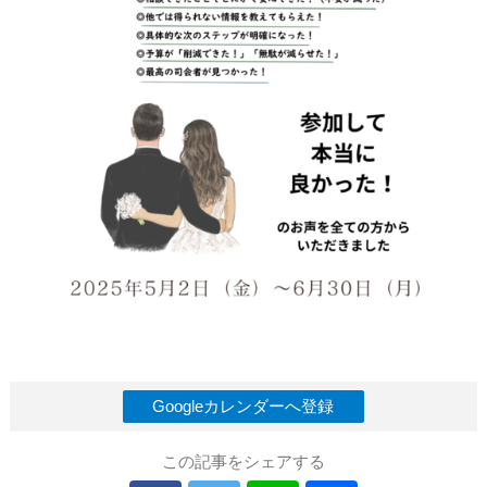
Googleカレンダーへ登録
この記事をシェアする