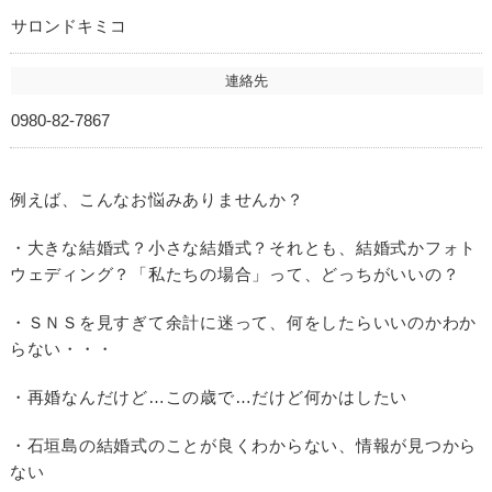
サロンドキミコ
連絡先
0980-82-7867
例えば、こんなお悩みありませんか？
・大きな結婚式？小さな結婚式？それとも、結婚式かフォト
ウェディング？「私たちの場合」って、どっちがいいの？
・ＳＮＳを見すぎて余計に迷って、何をしたらいいのかわか
らない・・・
・再婚なんだけど…この歳で…だけど何かはしたい
・石垣島の結婚式のことが良くわからない、情報が見つから
ない