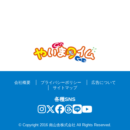
会社概要
プライバシーポリシー
広告について
サイトマップ
各種SNS
© Copyright 2016 南山舎株式会社 All Rights Reserved.