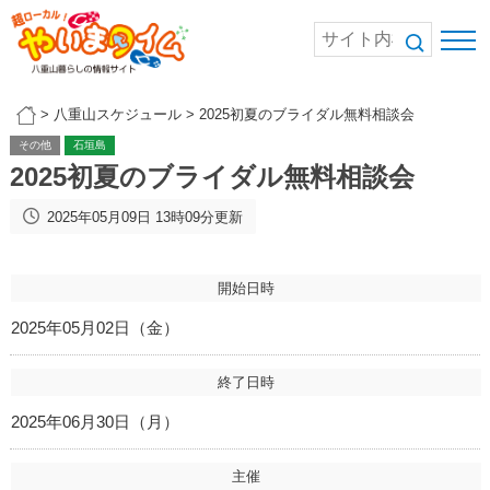
>
八重山スケジュール
>
2025初夏のブライダル無料相談会
その他
石垣島
2025初夏のブライダル無料相談会
2025年05月09日 13時09分更新
開始日時
2025年05月02日（金）
終了日時
2025年06月30日（月）
主催