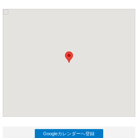
Googleカレンダーへ登録