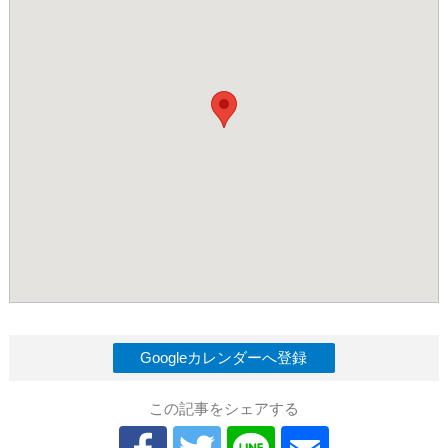
Googleカレンダーへ登録
この記事をシェアする