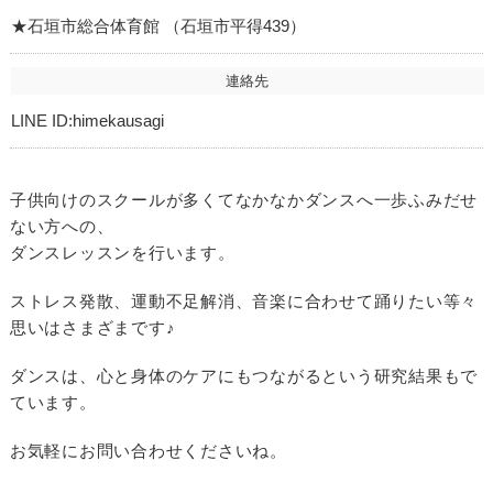
★石垣市総合体育館 （石垣市平得439）
連絡先
LINE ID:himekausagi
子供向けのスクールが多くてなかなかダンスへ一歩ふみだせ
ない方への、
ダンスレッスンを行います。
ストレス発散、運動不足解消、音楽に合わせて踊りたい等々
思いはさまざまです♪
ダンスは、心と身体のケアにもつながるという研究結果もで
ています。
お気軽にお問い合わせくださいね。