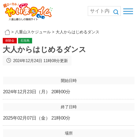
>
八重山スケジュール
>
大人からはじめるダンス
体験会
石垣島
大人からはじめるダンス
2024年12月24日 11時08分更新
開始日時
2024年12月23日（月） 20時00分
終了日時
2025年02月07日（金） 21時00分
場所