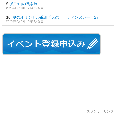
八重山の戦争展
2026年06月03日17時22分配信
夏のオリジナル番組「天の川 ティンヌカーラ2」
2025年06月09日10時24分配信
スポンサーリンク