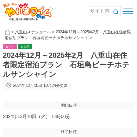
>
八重山スケジュール
>
2024年12月～2025年2月 八重山在住者限
定宿泊プラン 石垣島ビーチホテルサンシャイン
セール
石垣島
2024年12月～2025年2月 八重山在住
者限定宿泊プラン 石垣島ビーチホテ
ルサンシャイン
2024年12月10日 10時24分更新
開始日時
2024年12月10日（火） 11時00分
終了日時