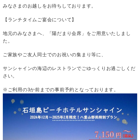
みなさまのお越しをお待ちしております。
【ランチタイムご宴会について】
地元のみなさまへ、「陽だまり会席」をご用意いたしまし
た。
ご家族やご友人同士でのお祝いの集まり等に、
サンシャインの海辺のレストランでごゆっくりお過ごしくだ
さい。
※ご利用の3か前までの事前予約となっております。