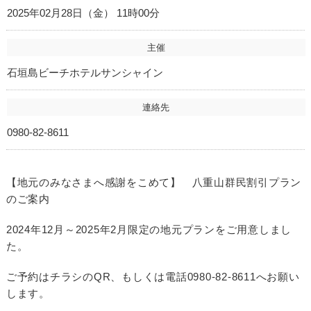
2025年02月28日（金） 11時00分
主催
石垣島ビーチホテルサンシャイン
連絡先
0980-82-8611
【地元のみなさまへ感謝をこめて】 八重山群民割引プラン
のご案内
2024年12月～2025年2月限定の地元プランをご用意しまし
た。
ご予約はチラシのQR、もしくは電話0980-82-8611へお願い
します。