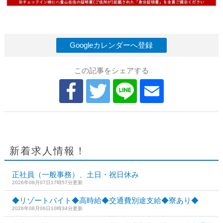
Googleカレンダーへ登録
この記事をシェアする
新着求人情報！
正社員（一般事務）、土日・祝日休み
2026年08月07日17時57分更新
◆リゾートバイト◆高時給◆交通費別途支給◆寮あり◆
2026年08月06日10時34分更新