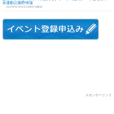
央運動公園野球場
2023年02月01日15時47分配信
スポンサーリンク