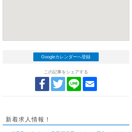
Googleカレンダーへ登録
この記事をシェアする
新着求人情報！