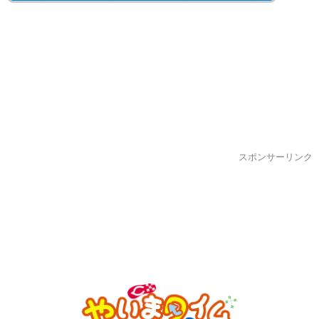
スポンサーリンク