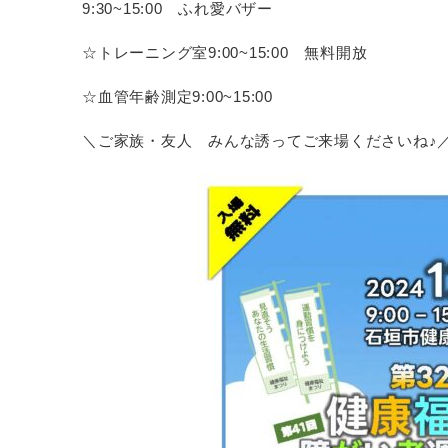
9:30~15:00 ふれ愛バザー
☆トレーニング室9:00~15:00 無料開放
☆血管年齢測定9:00~15:00
＼ご家族・友人 みんな誘ってご来場くださいね♪