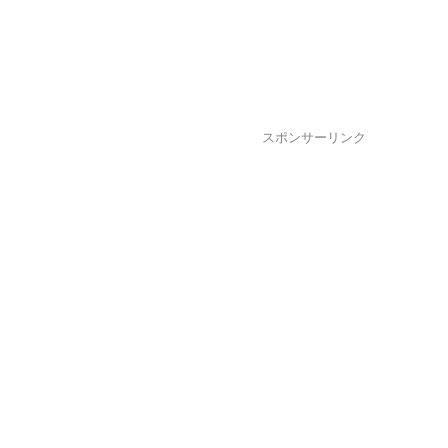
スポンサーリンク