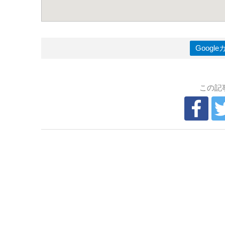
Goog
この記