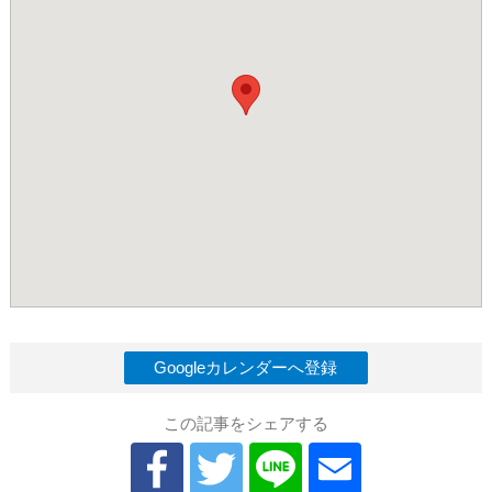
Googleカレンダーへ登録
この記事をシェアする