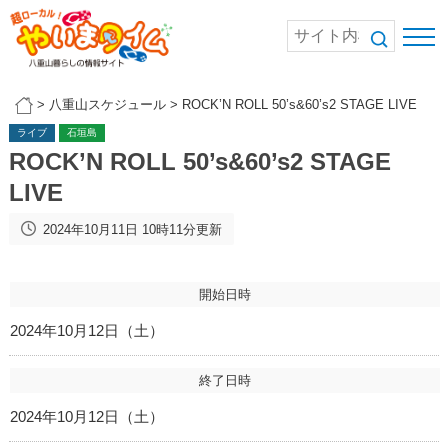
>
八重山スケジュール
>
ROCK’N ROLL 50’s&60’s2 STAGE LIVE
ライブ
石垣島
ROCK’N ROLL 50’s&60’s2 STAGE
LIVE
2024年10月11日 10時11分更新
開始日時
2024年10月12日（土）
終了日時
2024年10月12日（土）