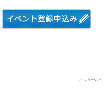
スポンサーリンク