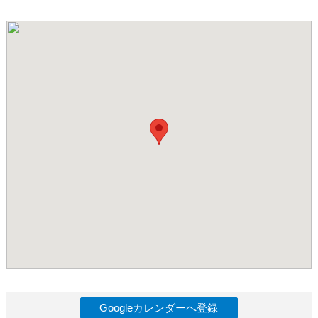
Googleカレンダーへ登録