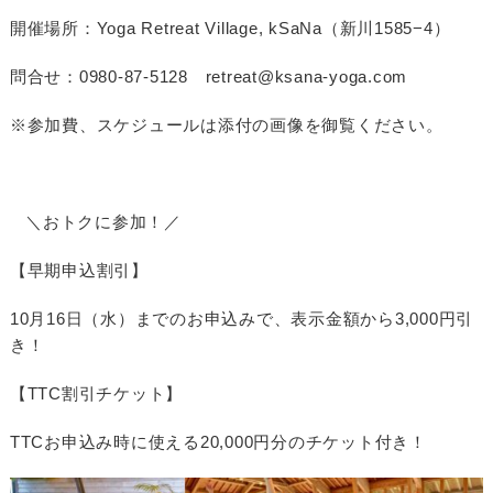
開催場所：Yoga Retreat Village, kSaNa（新川1585−4）
問合せ：0980-87-5128 retreat@ksana-yoga.com
※参加費、スケジュールは添付の画像を御覧ください。
＼おトクに参加！／
【早期申込割引】
10月16日（水）までのお申込みで、表示金額から3,000円引
き！
【TTC割引チケット】
TTCお申込み時に使える20,000円分のチケット付き！