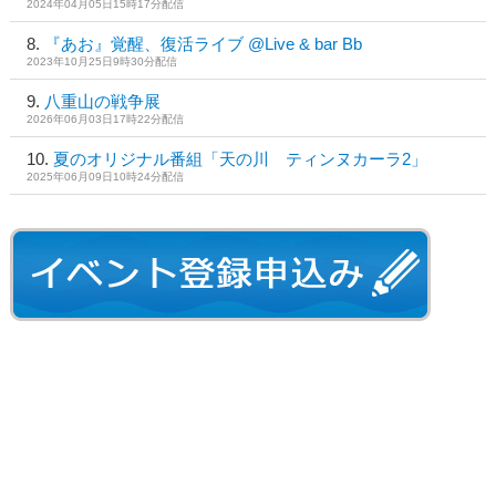
2024年04月05日15時17分配信
『あお』覚醒、復活ライブ @Live & bar Bb
2023年10月25日9時30分配信
八重山の戦争展
2026年06月03日17時22分配信
夏のオリジナル番組「天の川 ティンヌカーラ2」
2025年06月09日10時24分配信