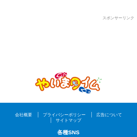
スポンサーリンク
会社概要
プライバシーポリシー
広告について
サイトマップ
各種SNS