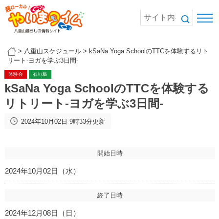
>
八重山スケジュール
>
kSaNa Yoga SchoolのTTCを体験するリト
リート-ヨガを学ぶ3日間-
体験会
石垣島
kSaNa Yoga SchoolのTTCを体験する
リトリート-ヨガを学ぶ3日間-
2024年10月02日 9時33分更新
開始日時
2024年10月02日（水）
終了日時
2024年12月08日（日）