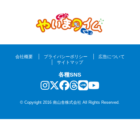
会社概要
プライバシーポリシー
広告について
サイトマップ
各種SNS
© Copyright 2016 南山舎株式会社 All Rights Reserved.