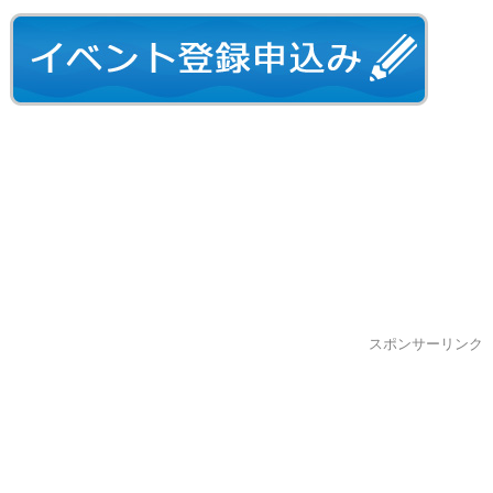
スポンサーリンク