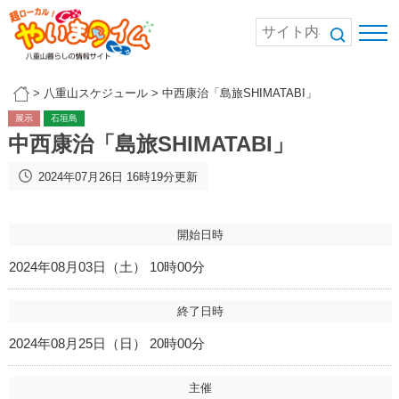
>
八重山スケジュール
>
中西康治「島旅SHIMATABI」
展示
石垣島
中西康治「島旅SHIMATABI」
2024年07月26日 16時19分更新
開始日時
2024年08月03日（土） 10時00分
終了日時
2024年08月25日（日） 20時00分
主催