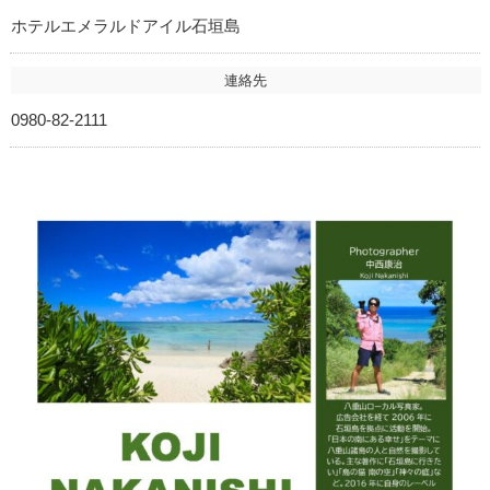
ホテルエメラルドアイル石垣島
連絡先
0980-82-2111