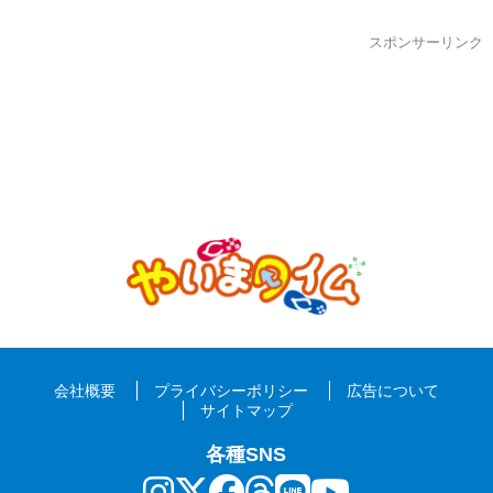
スポンサーリンク
会社概要
プライバシーポリシー
広告について
サイトマップ
各種SNS