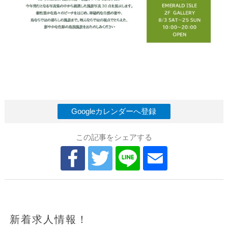
Googleカレンダーへ登録
この記事をシェアする
新着求人情報！