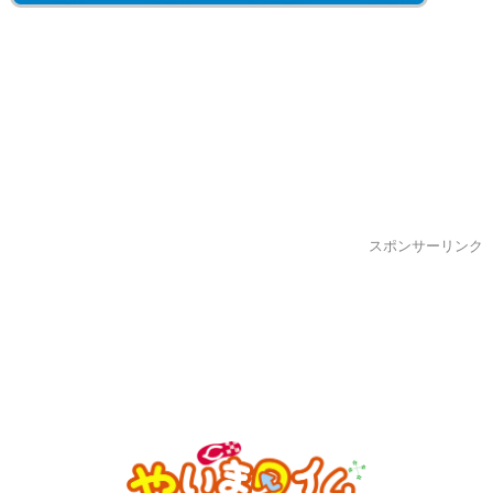
スポンサーリンク