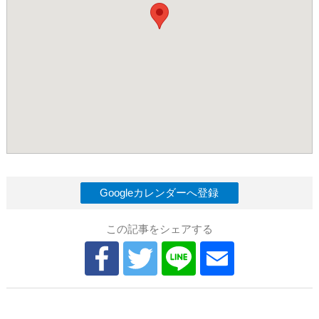
Googleカレンダーへ登録
この記事をシェアする