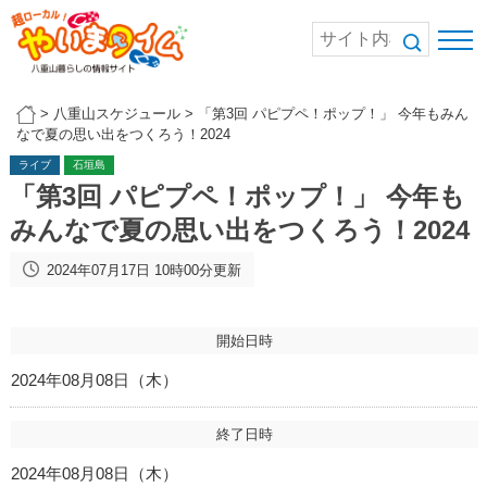
>
八重山スケジュール
>
「第3回 パピプペ！ポップ！」 今年もみん
なで夏の思い出をつくろう！2024
ライブ
石垣島
「第3回 パピプペ！ポップ！」 今年も
みんなで夏の思い出をつくろう！2024
2024年07月17日 10時00分更新
開始日時
2024年08月08日（木）
終了日時
2024年08月08日（木）