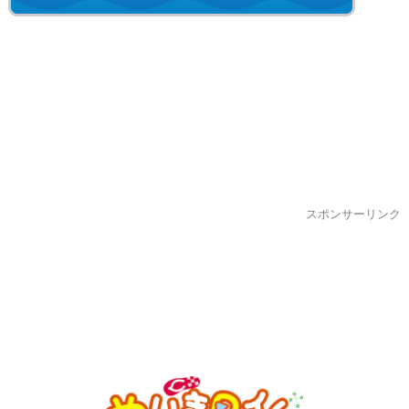
スポンサーリンク