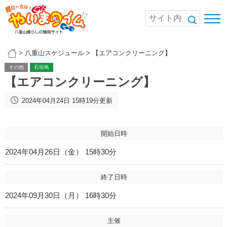
>
八重山スケジュール
>
【エアコンクリーニング】
その他
石垣島
【エアコンクリーニング】
2024年04月24日 15時19分更新
開始日時
2024年04月26日（金） 15時30分
終了日時
2024年09月30日（月） 16時30分
主催