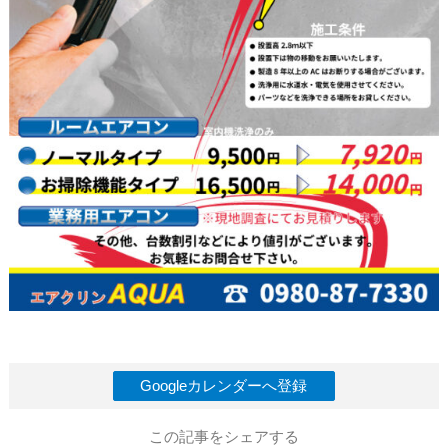
Googleカレンダーへ登録
この記事をシェアする