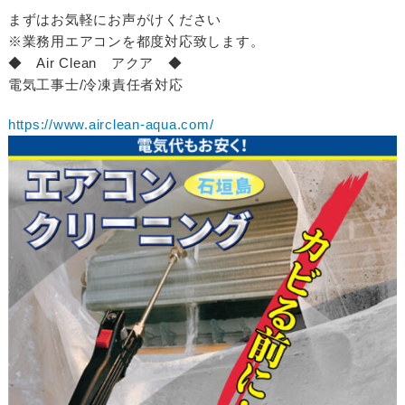
まずはお気軽にお声がけください
※業務用エアコンを都度対応致します。
◆ Air Clean アクア ◆
電気工事士/冷凍責任者対応
https://www.airclean-aqua.com/