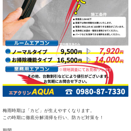
梅雨時期は「カビ」が生えやすくなります。
この時期に徹底分解清掃を行い、防カビ対策を！
期間