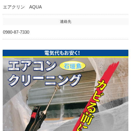
エアクリン AQUA
連絡先
0980-87-7330