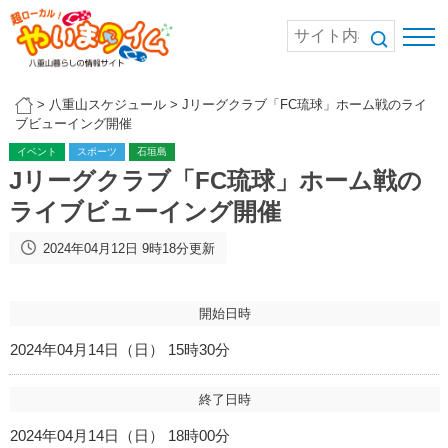
>
八重山スケジュール
>
Jリーグクラブ「FC琉球」ホーム戦のライ
ブビューイング開催
イベント
スポーツ
石垣島
Jリーグクラブ「FC琉球」ホーム戦の
ライブビューイング開催
2024年04月12日 9時18分更新
開始日時
2024年04月14日（日） 15時30分
終了日時
2024年04月14日（日） 18時00分