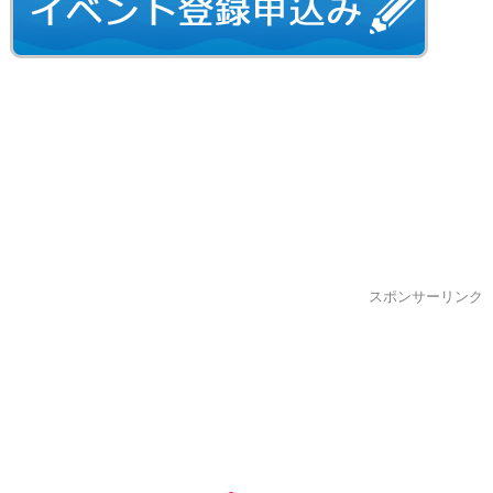
スポンサーリンク