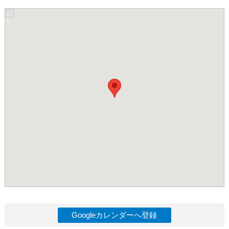
Googleカレンダーへ登録