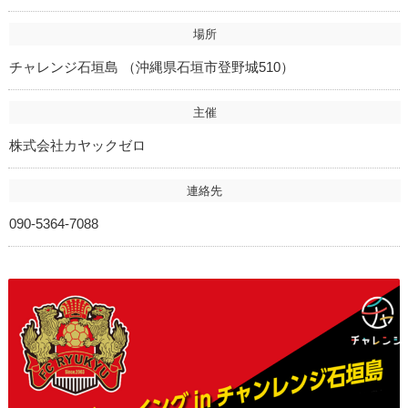
場所
チャレンジ石垣島 （沖縄県石垣市登野城510）
主催
株式会社カヤックゼロ
連絡先
090-5364-7088