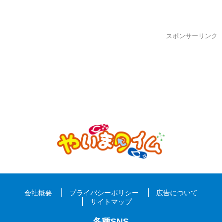
スポンサーリンク
会社概要
プライバシーポリシー
広告について
サイトマップ
各種SNS