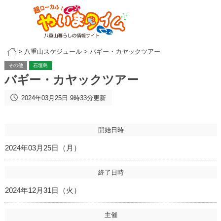
>
八重山スケジュール
>
バギー・カヤックツアー
その他
石垣島
バギー・カヤックツアー
2024年03月25日 9時33分更新
開始日時
2024年03月25日（月）
終了日時
2024年12月31日（火）
主催