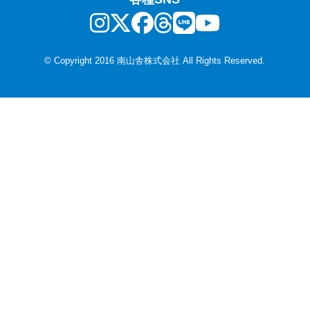
© Copyright 2016 南山舎株式会社 All Rights Reserved.