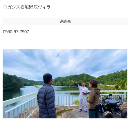
ロガシス石垣野底ヴィラ
連絡先
0980-87-7907