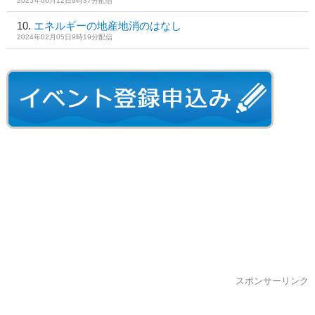
2025年06月12日9時37分配信
エネルギーの地産地消のはなし
2024年02月05日9時19分配信
スポンサーリンク