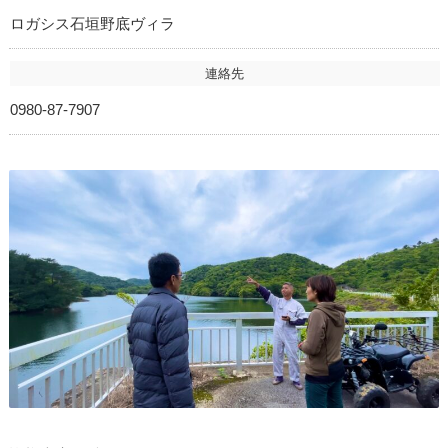
ロガシス石垣野底ヴィラ
連絡先
0980-87-7907