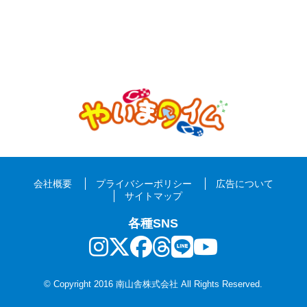
会社概要
プライバシーポリシー
広告について
サイトマップ
各種SNS
© Copyright 2016 南山舎株式会社 All Rights Reserved.