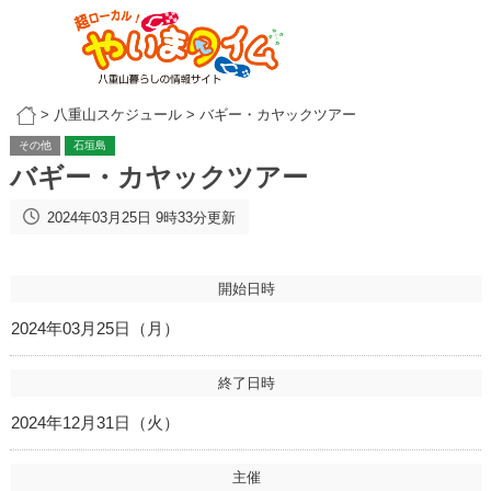
>
八重山スケジュール
>
バギー・カヤックツアー
その他
石垣島
バギー・カヤックツアー
2024年03月25日 9時33分更新
開始日時
2024年03月25日（月）
終了日時
2024年12月31日（火）
主催