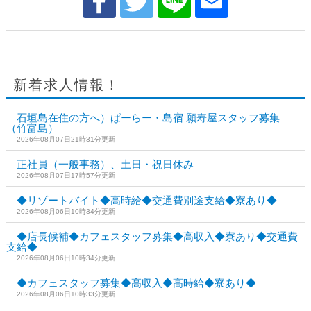
新着求人情報！
石垣島在住の方へ）ぱーらー・島宿 願寿屋スタッフ募集
（竹富島）
2026年08月07日21時31分更新
正社員（一般事務）、土日・祝日休み
2026年08月07日17時57分更新
◆リゾートバイト◆高時給◆交通費別途支給◆寮あり◆
2026年08月06日10時34分更新
◆店長候補◆カフェスタッフ募集◆高収入◆寮あり◆交通費
支給◆
2026年08月06日10時34分更新
◆カフェスタッフ募集◆高収入◆高時給◆寮あり◆
2026年08月06日10時33分更新