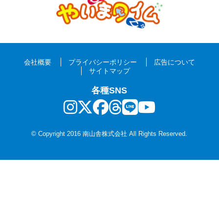
会社概要
プライバシーポリシー
広告について
サイトマップ
各種SNS
© Copyright 2016 南山舎株式会社 All Rights Reserved.