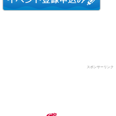
スポンサーリンク