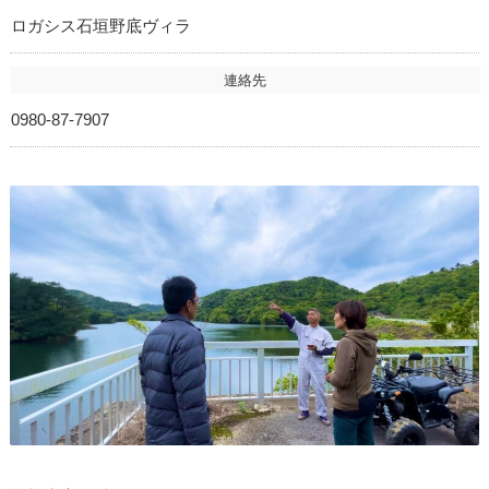
ロガシス石垣野底ヴィラ
連絡先
0980-87-7907