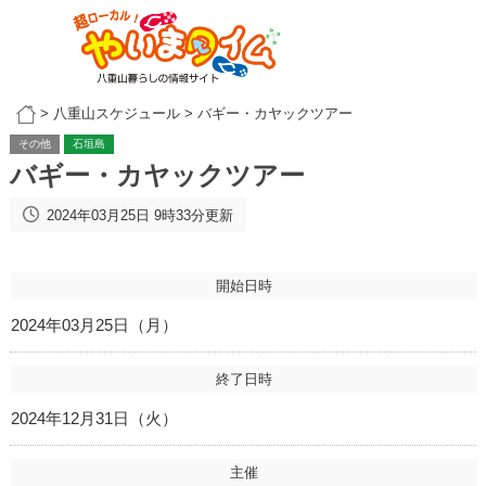
>
八重山スケジュール
>
バギー・カヤックツアー
その他
石垣島
バギー・カヤックツアー
2024年03月25日 9時33分更新
開始日時
2024年03月25日（月）
終了日時
2024年12月31日（火）
主催