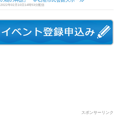
2022年02月10日14時53分配信
スポンサーリンク