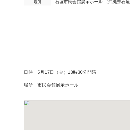
石垣市民会館展示ホール （沖縄県石垣市
場所
日時 5月17日（金）18時30分開演
場所 市民会館展示ホール