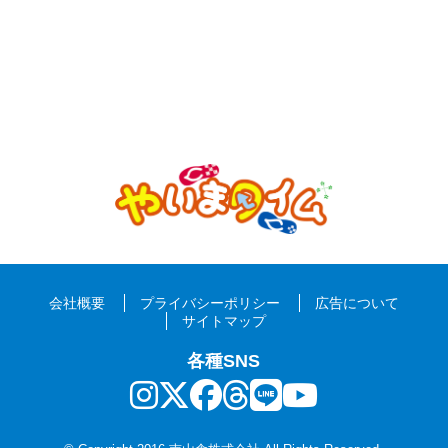
会社概要
プライバシーポリシー
広告について
サイトマップ
各種SNS