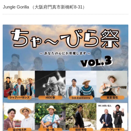
Jungle Gorilla （大阪府門真市新橋町8-31）