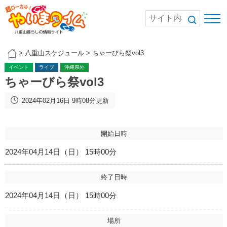
>
八重山スケジュール
>
ちゃーびら祭vol3
イベント
ライブ
沖縄県外
ちゃーびら祭vol3
2024年02月16日 9時08分更新
開始日時
2024年04月14日（日） 15時00分
終了日時
2024年04月14日（日） 15時00分
場所