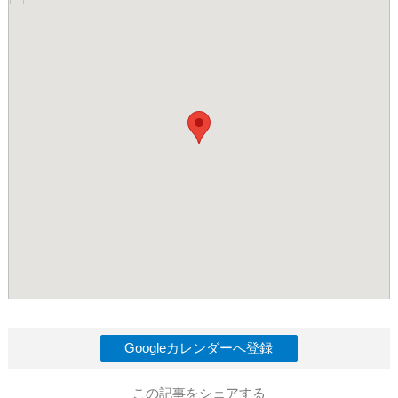
Googleカレンダーへ登録
この記事をシェアする