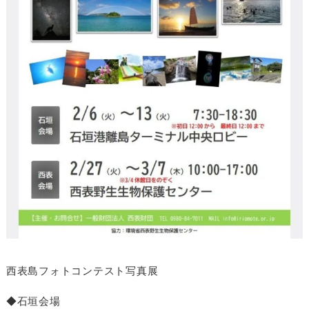
西表島フォトコンテスト写真展
◆石垣会場