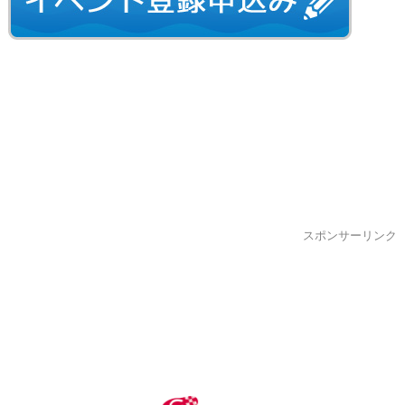
スポンサーリンク