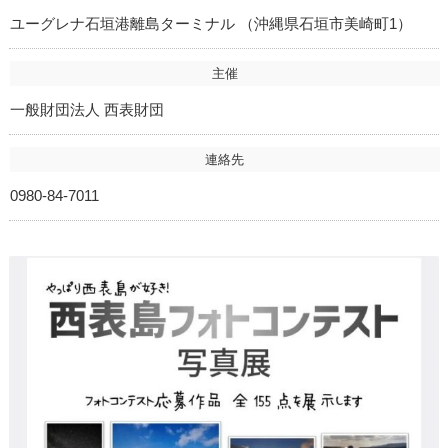
ユーグレナ石垣港離島ターミナル （沖縄県石垣市美崎町1）
主催
一般財団法人 西表財団
連絡先
0980-84-7011