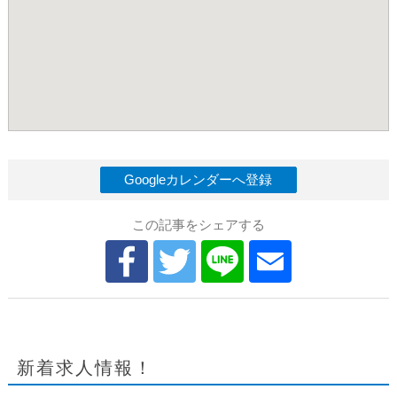
Googleカレンダーへ登録
この記事をシェアする
新着求人情報！