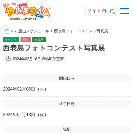
>
八重山スケジュール
>
西表島フォトコンテスト写真展
イベント
展示
石垣島
西表島フォトコンテスト写真展
2024年02月16日 8時40分更新
開始日時
2024年02月06日（火）
終了日時
2024年02月13日（火）
場所