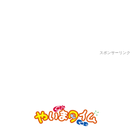
スポンサーリンク