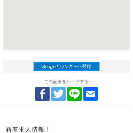
Googleカレンダーへ登録
この記事をシェアする
新着求人情報！