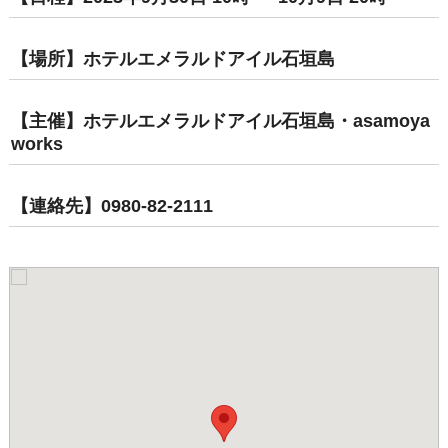
【場所】ホテルエメラルドアイル石垣島
【主催】ホテルエメラルドアイル石垣島・asamoya
works
【連絡先】0980-82-2111