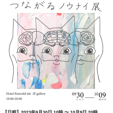
【日程】2023年9月30日 10時 〜 10月9日 20時