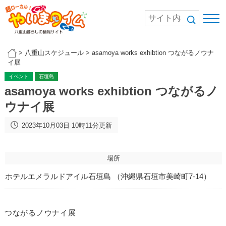
>
八重山スケジュール
>
asamoya works exhibtion つながるノウナ
イ展
イベント
石垣島
asamoya works exhibtion つながるノ
ウナイ展
2023年10月03日 10時11分更新
場所
ホテルエメラルドアイル石垣島 （沖縄県石垣市美崎町7-14）
つながるノウナイ展