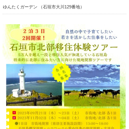
ゆんたくガーデン （石垣市大川129番地）