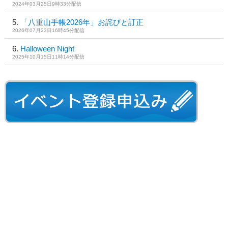
2024年03月25日9時33分配信
「八重山手帳2026年」お詫びと訂正
2026年07月23日16時45分配信
Halloween Night
2025年10月15日11時14分配信