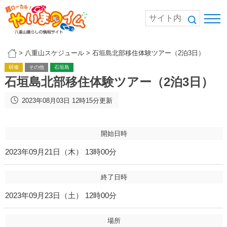
>
八重山スケジュール
>
石垣島北部移住体験ツアー（2泊3日）
研修
その他
石垣島
石垣島北部移住体験ツアー（2泊3日）
2023年08月03日 12時15分更新
開始日時
2023年09月21日（木） 13時00分
終了日時
2023年09月23日（土） 12時00分
場所