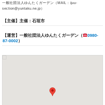
一般社団法人ゆんたくガーデン（MAIL：ijuu-
section@yuntaku.ne.jp）
【主催】主催：石垣市
【運営】一般社団法人ゆんたくガーデン（
0980-
87-0002
）