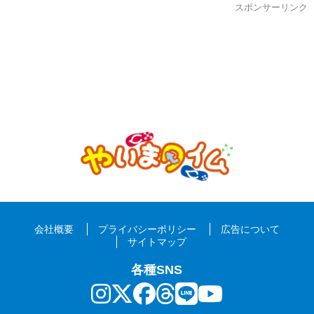
スポンサーリンク
会社概要
プライバシーポリシー
広告について
サイトマップ
各種SNS