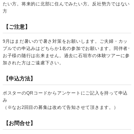
たい方。将来的に北部に住んでみたい方。反社勢力ではない
方
【ご注意】
9月はまだ暑いので暑さ対策をお願いします。ご夫婦・カッ
プルでの申込みはどちらか1名の参加でお願います。同伴者･
お子様の随行は出来ません。過去に石垣市の体験ツアーに参
加された方はご遠慮下さい。
【申込方法】
ポスターのQRコードからアンケートにご記入を持って申込
み
（※なお2回目の募集は改めて告知させて頂きます。）
【お問合せ】