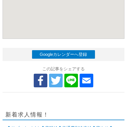
Googleカレンダーへ登録
この記事をシェアする
新着求人情報！