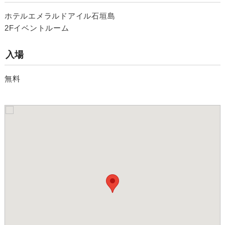
ホテルエメラルドアイル石垣島
2Fイベントルーム
入場
無料