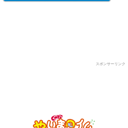
スポンサーリンク