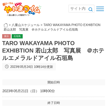
>
八重山スケジュール
>
TARO WAKAYAMA PHOTO EXHIBTION
若山太郎 写真展 ＠ホテルエメラルドアイル石垣島
展示
石垣島
TARO WAKAYAMA PHOTO
EXHIBTION 若山太郎 写真展 ＠ホテ
ルエメラルドアイル石垣島
2023年05月24日 10時14分更新
開始日時
2023年05月21日（日） 10時00分
終了日時