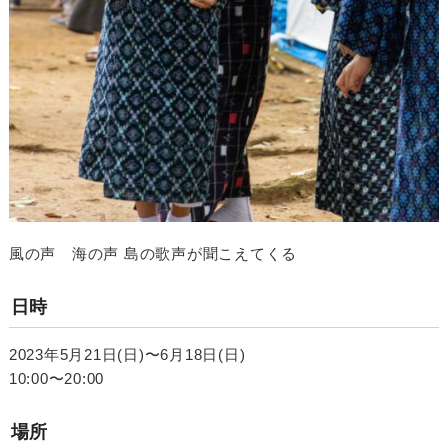
風の声 海の声 島の歌声が聞こえてくる
日時
2023年5月21日(日)〜6月18日(日)
10:00〜20:00
場所